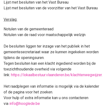
Lijst met besluiten van het Vast Bureau
Lijst met besluiten van de voorzitter van het Vast Bureau
Verslag:
Notulen van de gemeenteraad
Notulen van de raad voor maatschappelijk welzijn
De besluiten liggen ter inzage van het publiek in het
gemeentesecretariaat waar ze kunnen ingekeken
worden
tijdens de openingsuren.
Tegen besluiten kan een klacht ingediend worden bij de
toezichthoudende overheid via volgende
link:
https://lokaalbestuur.vlaanderen.be/klachtenwegwijzer.
Het raadplegen van informatie is mogelijk via de kalender
of de pagina voor het zoeken.
Voor hulp of extra informatie kan u ons contacteren
via
info@hooglede.be