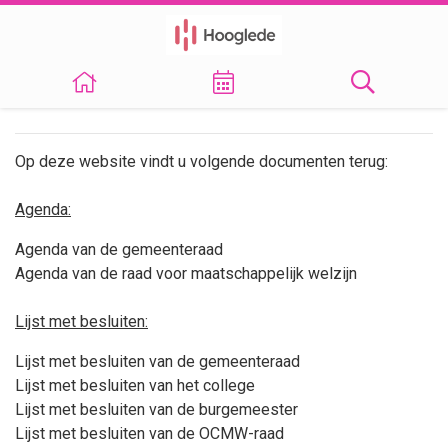
Op deze website vindt u volgende documenten terug:
Agenda:
Agenda van de gemeenteraad
Agenda van de raad voor maatschappelijk welzijn
Lijst met besluiten:
Lijst met besluiten van de gemeenteraad
Lijst met besluiten van het college
Lijst met besluiten van de burgemeester
Lijst met besluiten van de OCMW-raad