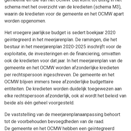
schema met het overzicht van de kredieten (schema M3),
waarin de kredieten voor de gemeente en het OCMW apart
worden opgenomen.
Het vroegere jaarlijkse budget is sedert boekjaar 2020
geïntegreerd in het meerjarenplan. De ramingen, die het
bestuur in het meerjarenplan 2020-2025 inschrijft voor de
exploitatie, de investeringen en de financiering, omvatten
ook de kredieten voor dat jaar. In het meerjarenplan van de
gemeente en het OCMW worden afzonderlijke kredieten
per rechtspersoon ingeschreven. De gemeente en het
OCMW blijven immers twee afzonderlijke budgettaire
entiteiten. De kredieten worden duidelijk toegewezen aan
elke rechtspersoon afzonderlijk, ook al wordt het beleid van
beide als één geheel voorgesteld.
De vaststelling van de meerjarenplanaanpassing behoort
tot de voorbehouden bevoegdheden van de raad.
De gemeente en het OCMW hebben een geïntegreerd