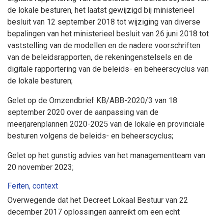
de lokale besturen, het laatst gewijzigd bij ministerieel
besluit van 12 september 2018 tot wijziging van diverse
bepalingen van het ministerieel besluit van 26 juni 2018 tot
vaststelling van de modellen en de nadere voorschriften
van de beleidsrapporten, de rekeningenstelsels en de
digitale rapportering van de beleids- en beheerscyclus van
de lokale besturen;
Gelet op de Omzendbrief KB/ABB-2020/3 van 18
september 2020 over de aanpassing van de
meerjarenplannen 2020-2025 van de lokale en provinciale
besturen volgens de beleids- en beheerscyclus;
Gelet op het gunstig advies van het managementteam van
20 november 2023;
Feiten, context
Overwegende dat het Decreet Lokaal Bestuur van 22
december 2017 oplossingen aanreikt om een echt