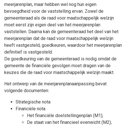
meerjarenplan, maar hebben wel nog hun eigen
bevoegdheid voor de vaststelling ervan. Zowel de
gemeenteraad als de raad voor maatschappelijk welzijn
moet eerst zijn eigen deel van het meerjarenplan
vaststellen. Daarna kan de gemeenteraad het deel van het
meerjarenplan dat de raad voor maatschappelijk welzijn
heeft vastgesteld, goedkeuren, waardoor het meerjarenplan
definitief is vastgesteld.
De goedkeuring van de gemeenteraad is nodig omdat de
gemeente de financiële gevolgen moet dragen van de
keuzes die de raad voor maatschappelijk welzijn maakt.
Het ontwerp van de meerjarenplanaanpassing bevat
volgende documenten:
Strategische nota
Financiële nota
Het financiële doelstellingenplan (M1);
De staat van het financieel evenwicht (M2);