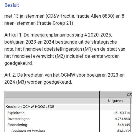
Besluit
met 13 ja-stemmen (CD&V-fractie, fractie Allen 8830) en 8
neen-stemmen (fractie Groep 21)
Artikel 1
: De meerjarenplanaanpassing 4 2020-2025:
boekjaren 2023 en 2024 bestaande uit de strategische
nota, het financieel doelstellingenplan (M1) en de staat van
het financieel evenwicht (M2) inclusief de errata worden
goedgekeurd.
Art. 2
: De kredieten van het OCMW voor boekjaren 2023 en
2024 (M3) worden goedgekeurd.