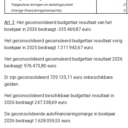
Art. 3
: Het geconsolideerd budgettair resultaat van het
boekjaar in 2026 bedraagt ‑335.469,87 euro.
Het geconsolideerd gecumuleerd budgettair resultaat vorig
boekjaar in 2025 bedraagt 1.311.943,67 euro.
Het geconsolideerd gecumuleerd budgettair resultaat 2026
bedraagt: 976.473,80 euro.
Er zijn geconsolideerd 729.135,11 euro onbeschikbare
gelden.
Het geconsolideerd beschikbaar budgettair resultaat in
2026 bedraagt 247.338,69 euro.
De geconsolideerde autofinancieringsmarge in boekjaar
2026 bedraagt 1.628.059,53 euro.